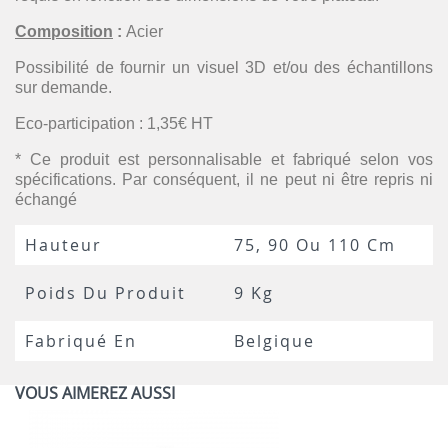
Composition
:
Acier
Possibilité de fournir un visuel 3D et/ou des échantillons
sur demande.
Eco-participation : 1,35€ HT
* Ce produit est personnalisable et fabriqué selon vos
spécifications. Par conséquent, il ne peut ni être repris ni
échangé
Hauteur
75, 90 Ou 110 Cm
Poids Du Produit
9 Kg
Fabriqué En
Belgique
VOUS AIMEREZ AUSSI