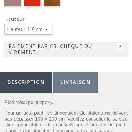
ROSE
ROUGE
BRIQUE
Hauteur
PAIEMENT PAR CB, CHÈQUE OU
?
VIREMENT
DESCRIPTION
LIVRAISON
Pied métal peint époxy.
Pour un seul pied, les dimensions du plateau ne doivent
pas dépasser 100 x 100 cm. Veuillez consulter le service
client pour obtenir des conseils sur le nombre de pieds
requis en fonction des dimensions de votre plateau.