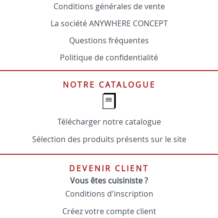
Conditions générales de vente
La société ANYWHERE CONCEPT
Questions fréquentes
Politique de confidentialité
NOTRE CATALOGUE
Télécharger notre catalogue
Sélection des produits présents sur le site
DEVENIR CLIENT
Vous êtes cuisiniste ?
Conditions d'inscription
Créez votre compte client