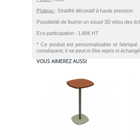
Plateau
: Stratifié décoratif à haute pression
Possibilité de fournir un visuel 3D et/ou des é
Eco-participation : 1,90€ HT
* Ce produit est personnalisable et fabriqué 
conséquent, il ne peut ni être repris ni échangé
VOUS AIMEREZ AUSSI