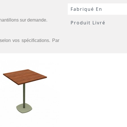
Fabriqué En
chantillons sur demande.
Produit Livré
selon vos spécifications. Par