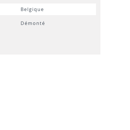
Belgique
Démonté