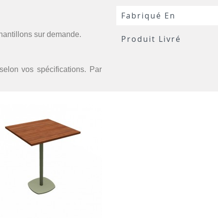
Fabriqué En
chantillons sur demande.
Produit Livré
selon vos spécifications. Par