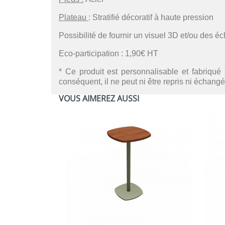
Plateau
: Stratifié décoratif à haute pression
Possibilité de fournir un visuel 3D et/ou des é
Eco-participation : 1,90€ HT
* Ce produit est personnalisable et fabriqué 
conséquent, il ne peut ni être repris ni échangé
VOUS AIMEREZ AUSSI