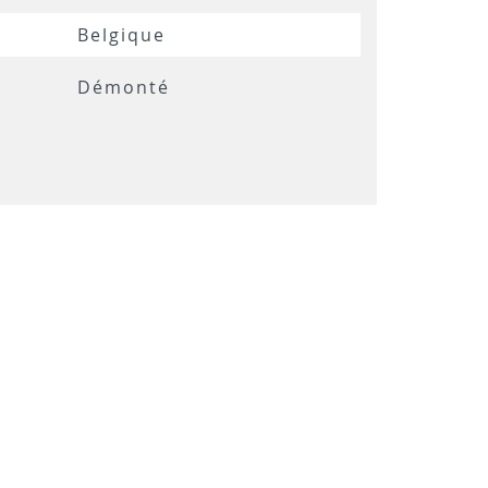
Belgique
Démonté