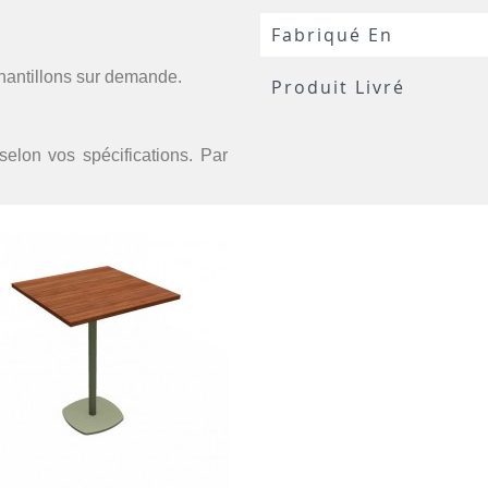
Fabriqué En
chantillons sur demande.
Produit Livré
selon vos spécifications. Par