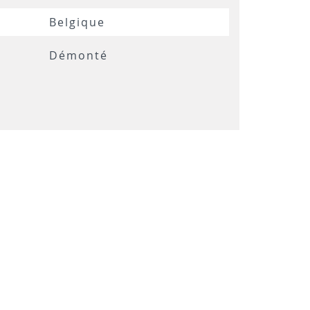
Belgique
Démonté