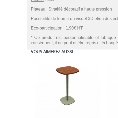
Plateau
: Stratifié décoratif à haute pression
Possibilité de fournir un visuel 3D et/ou des é
Eco-participation : 1,90€ HT
* Ce produit est personnalisable et fabriqué 
conséquent, il ne peut ni être repris ni échangé
VOUS AIMEREZ AUSSI