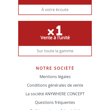
À votre écoute
Vente à l'unité
Sur toute la gamme
NOTRE SOCIÉTÉ
Mentions légales
Conditions générales de vente
La société ANYWHERE CONCEPT
Questions fréquentes