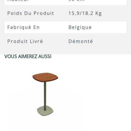
Poids Du Produit
15.9/18.2 Kg
Fabriqué En
Belgique
Produit Livré
Démonté
VOUS AIMEREZ AUSSI