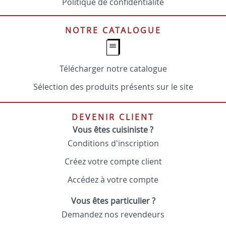
Politique de confidentialité
NOTRE CATALOGUE
Télécharger notre catalogue
Sélection des produits présents sur le site
DEVENIR CLIENT
Vous êtes cuisiniste ?
Conditions d'inscription
Créez votre compte client
Accédez à votre compte
Vous êtes particulier ?
Demandez nos revendeurs