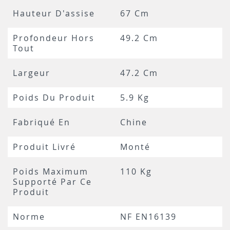
Hauteur D'assise
67 Cm
Profondeur Hors
49.2 Cm
Tout
Largeur
47.2 Cm
Poids Du Produit
5.9 Kg
Fabriqué En
Chine
Produit Livré
Monté
Poids Maximum
110 Kg
Supporté Par Ce
Produit
Norme
NF EN16139