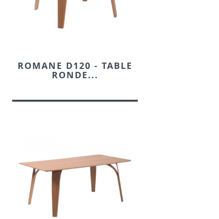
ROMANE D120 - TABLE
RONDE...