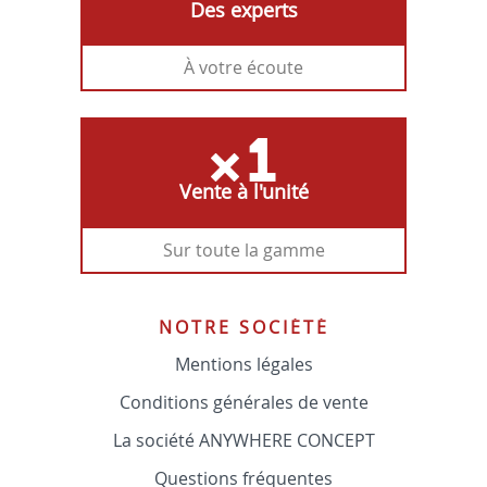
Des experts
À votre écoute
Vente à l'unité
Sur toute la gamme
NOTRE SOCIÉTÉ
Mentions légales
Conditions générales de vente
La société ANYWHERE CONCEPT
Questions fréquentes