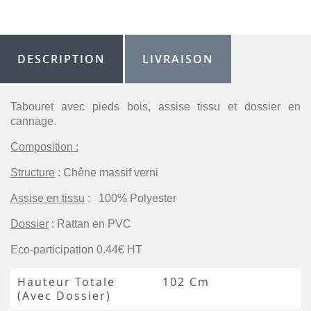
DESCRIPTION
LIVRAISON
Tabouret avec pieds bois, assise tissu et dossier en
cannage.
Composition :
Structure
: Chêne massif verni
Assise en tissu
: 100% Polyester
Dossier
: Rattan en PVC
Eco-participation 0.44€ HT
Hauteur Totale
102 Cm
(avec Dossier)