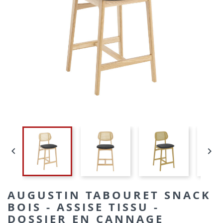


AUGUSTIN TABOURET SNACK
BOIS - ASSISE TISSU -
DOSSIER EN CANNAGE