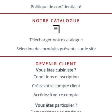
Politique de confidentialité
NOTRE CATALOGUE
Télécharger notre catalogue
Sélection des produits présents sur le site
DEVENIR CLIENT
Vous êtes cuisiniste ?
Conditions d'inscription
Créez votre compte client
Accédez à votre compte
Vous êtes particulier ?