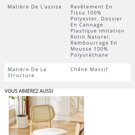
Matière De L'assise
Revêtement En
Tissu 100%
Polyester. Dossier
En Cannage
Plastique Imitation
Rotin Naturel.
Rembourrage En
Mousse 100%
Polyuréthane
Matière De La
Chêne Massif
Structure
VOUS AIMEREZ AUSSI