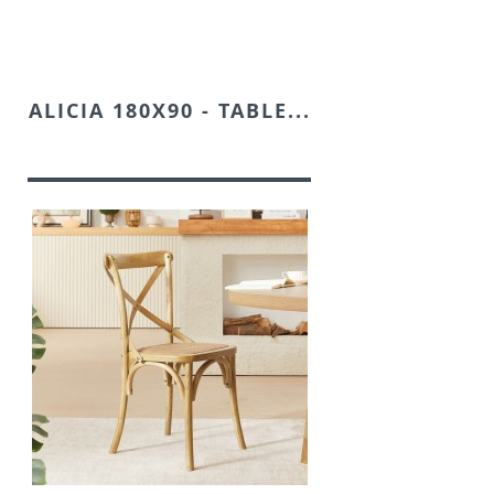
ALICIA 180X90 - TABLE...