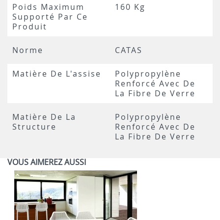
Poids Maximum
160 Kg
Supporté Par Ce
Produit
Norme
CATAS
Matière De L'assise
Polypropylène
Renforcé Avec De
La Fibre De Verre
Matière De La
Polypropylène
Structure
Renforcé Avec De
La Fibre De Verre
VOUS AIMEREZ AUSSI