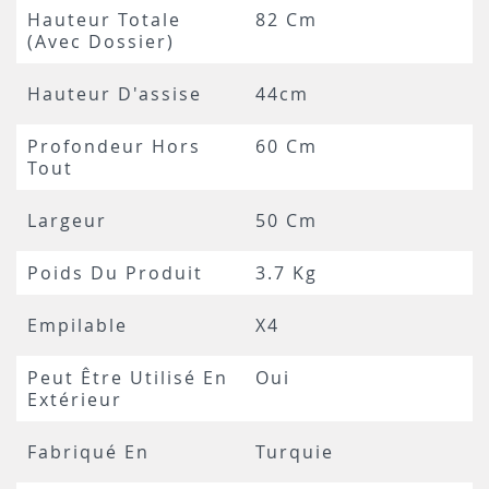
Hauteur Totale
82 Cm
(avec Dossier)
Hauteur D'assise
44cm
Profondeur Hors
60 Cm
Tout
Largeur
50 Cm
Poids Du Produit
3.7 Kg
Empilable
X4
Peut Être Utilisé En
Oui
Extérieur
Fabriqué En
Turquie