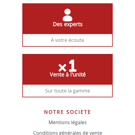
Des experts
À votre écoute
Vente à l'unité
Sur toute la gamme
NOTRE SOCIÉTÉ
Mentions légales
Conditions générales de vente