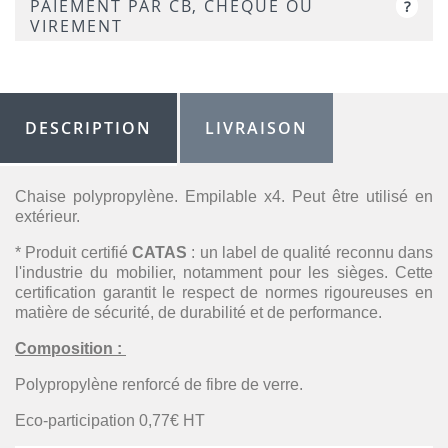
PAIEMENT PAR CB, CHÈQUE OU
?
VIREMENT
DESCRIPTION
LIVRAISON
Chaise polypropylène. Empilable x4. Peut être utilisé en
extérieur.
*
Produit certifié
CATAS
: un label de qualité reconnu dans
l'industrie du mobilier, notamment pour les sièges. Cette
certification garantit le respect de normes rigoureuses en
matière de sécurité, de durabilité et de performance.
Composition :
Polypropylène renforcé de fibre de verre.
Eco-participation 0,77€ HT