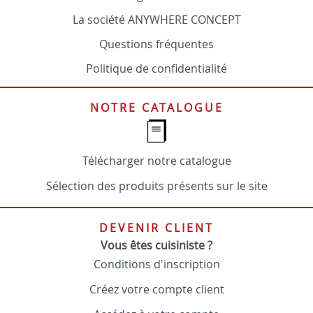
La société ANYWHERE CONCEPT
Questions fréquentes
Politique de confidentialité
NOTRE CATALOGUE
Télécharger notre catalogue
Sélection des produits présents sur le site
DEVENIR CLIENT
Vous êtes cuisiniste ?
Conditions d'inscription
Créez votre compte client