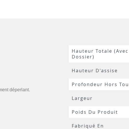
Hauteur Totale (avec
Dossier)
Hauteur D'assise
Profondeur Hors Tou
ment déperlant.
Largeur
Poids Du Produit
Fabriqué En