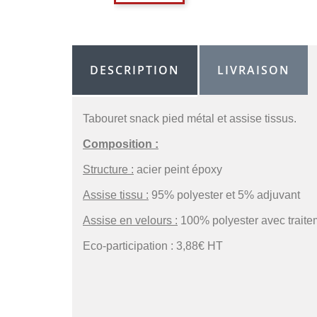
DESCRIPTION
LIVRAISON
Tabouret snack pied métal et assise tissus.
Composition :
Structure :
acier peint époxy
Assise tissu :
95% polyester et 5% adjuvant
Assise en velours :
100% polyester avec traite
Eco-participation : 3,88€ HT