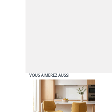
VOUS AIMEREZ AUSSI