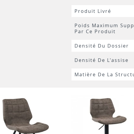
Produit Livré
Poids Maximum Supp
Par Ce Produit
Densité Du Dossier
Densité De L'assise
Matière De La Struct