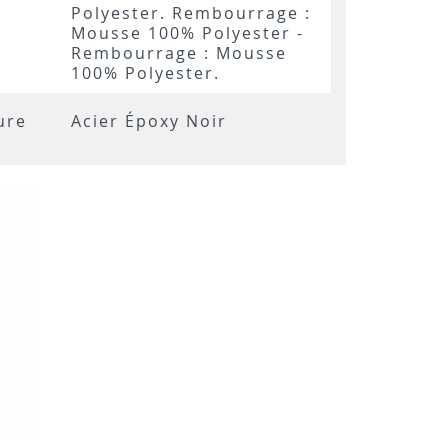
Polyester. Rembourrage :
Mousse 100% Polyester -
Rembourrage : Mousse
100% Polyester.
ure
Acier Époxy Noir