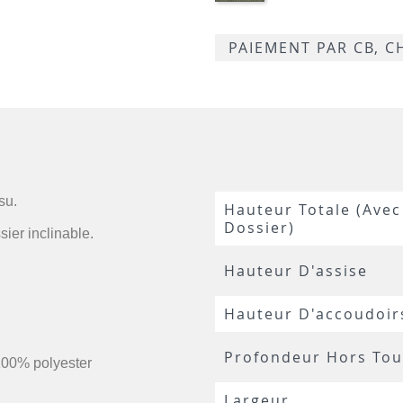
PAIEMENT PAR CB, 
su.
Hauteur Totale (avec
Dossier)
sier inclinable.
Hauteur D'assise
Hauteur D'accoudoir
Profondeur Hors Tou
100% polyester
Largeur