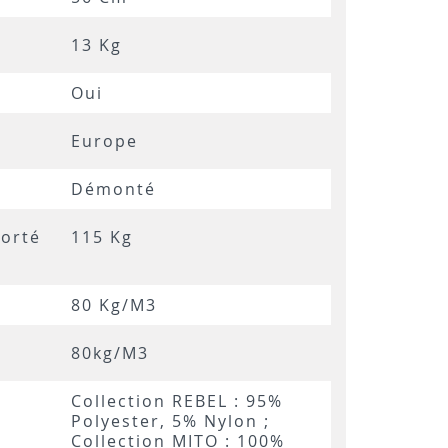
13 Kg
Oui
Europe
Démonté
orté
115 Kg
80 Kg/m3
80kg/m3
Collection REBEL : 95%
Polyester, 5% Nylon ;
Collection MITO : 100%