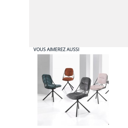
VOUS AIMEREZ AUSSI