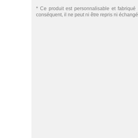
* Ce produit est personnalisable et fabriqué 
conséquent, il ne peut ni être repris ni échangé