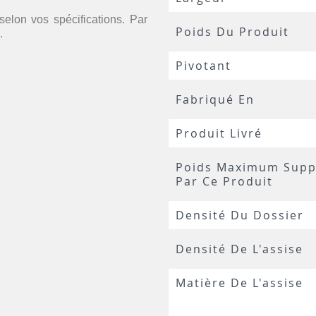
selon vos spécifications. Par
Poids Du Produit
.
Pivotant
Fabriqué En
Produit Livré
Poids Maximum Supp
Par Ce Produit
Densité Du Dossier
Densité De L'assise
Matière De L'assise