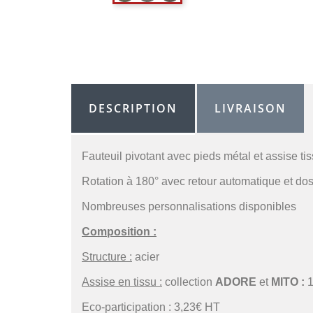
DESCRIPTION
LIVRAISON
Fauteuil pivotant avec pieds métal et assise tis
Rotation à 180° avec retour automatique et dos
Nombreuses personnalisations disponibles
Composition :
Structure :
acier
Assise en tissu :
collection
ADORE
et
MITO :
Eco-participation : 3,23€ HT