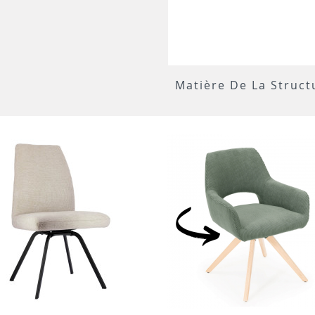
Matière De La Struct