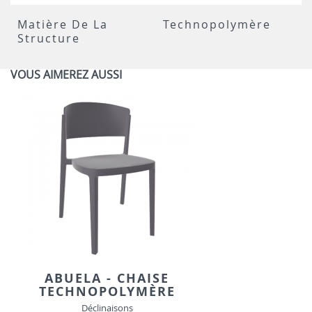
Matière De La
Technopolymère
Structure
VOUS AIMEREZ AUSSI
ABUELA - CHAISE
TECHNOPOLYMÈRE
Déclinaisons