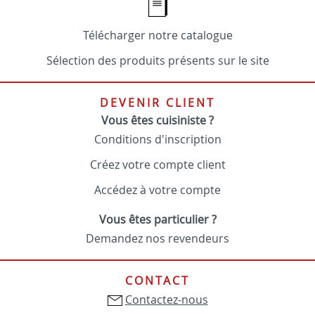
Télécharger notre catalogue
Sélection des produits présents sur le site
DEVENIR CLIENT
Vous êtes cuisiniste ?
Conditions d'inscription
Créez votre compte client
Accédez à votre compte
Vous êtes particulier ?
Demandez nos revendeurs
CONTACT
Contactez-nous