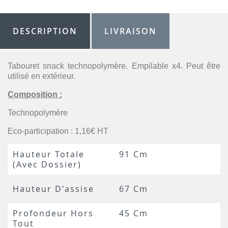
DESCRIPTION
LIVRAISON
Tabouret snack technopolymère. Empilable x4. Peut être
utilisé en extérieur.
Composition :
Technopolymère
Eco-participation : 1,16€ HT
Hauteur Totale
91 Cm
(avec Dossier)
Hauteur D'assise
67 Cm
Profondeur Hors
45 Cm
Tout