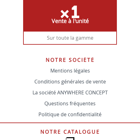
Vente à l'unité
Sur toute la gamme
NOTRE SOCIÉTÉ
Mentions légales
Conditions générales de vente
La société ANYWHERE CONCEPT
Questions fréquentes
Politique de confidentialité
NOTRE CATALOGUE