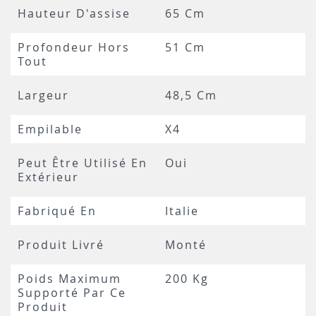
Hauteur D'assise
65 Cm
Profondeur Hors
51 Cm
Tout
Largeur
48,5 Cm
Empilable
X4
Peut Être Utilisé En
Oui
Extérieur
Fabriqué En
Italie
Produit Livré
Monté
Poids Maximum
200 Kg
Supporté Par Ce
Produit