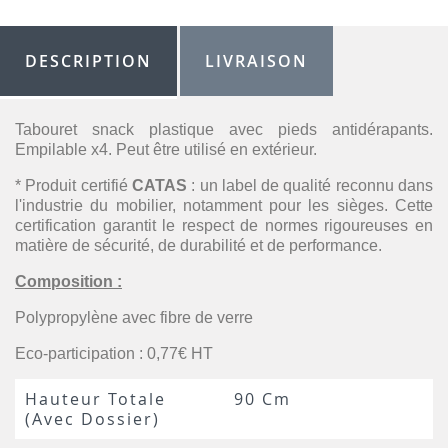
DESCRIPTION
LIVRAISON
Tabouret snack plastique avec pieds antidérapants.
Empilable x4. Peut être utilisé en extérieur.
* Produit certifié
CATAS
: un label de qualité reconnu dans
l'industrie du mobilier, notamment pour les sièges. Cette
certification garantit le respect de normes rigoureuses en
matière de sécurité, de durabilité et de performance.
Composition :
Polypropylène avec fibre de verre
Eco-participation : 0,77€ HT
Hauteur Totale
90 Cm
(avec Dossier)