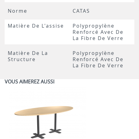
Norme
CATAS
Matière De L'assise
Polypropylène
Renforcé Avec De
La Fibre De Verre
Matière De La
Polypropylène
Structure
Renforcé Avec De
La Fibre De Verre
VOUS AIMEREZ AUSSI