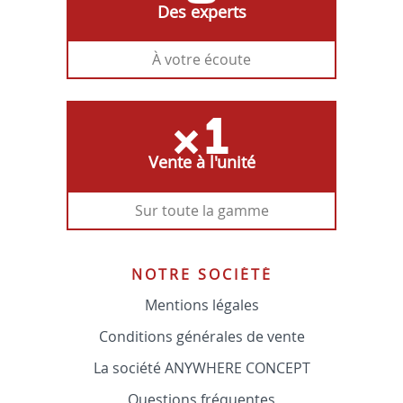
Des experts
À votre écoute
Vente à l'unité
Sur toute la gamme
NOTRE SOCIÉTÉ
Mentions légales
Conditions générales de vente
La société ANYWHERE CONCEPT
Questions fréquentes