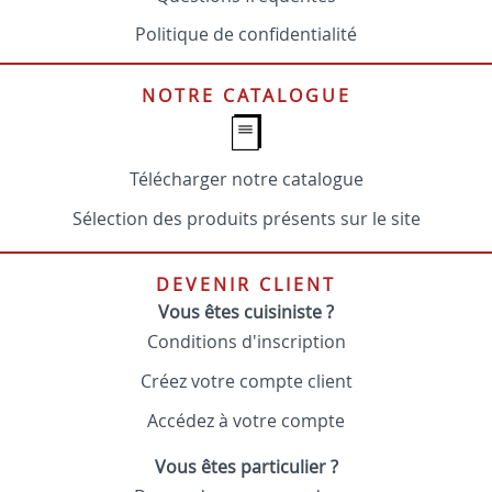
Politique de confidentialité
NOTRE CATALOGUE
Télécharger notre catalogue
Sélection des produits présents sur le site
DEVENIR CLIENT
Vous êtes cuisiniste ?
Conditions d'inscription
Créez votre compte client
Accédez à votre compte
Vous êtes particulier ?