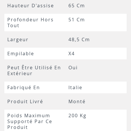
Hauteur D'assise
65 Cm
Profondeur Hors
51 Cm
Tout
Largeur
48,5 Cm
Empilable
X4
Peut Être Utilisé En
Oui
Extérieur
Fabriqué En
Italie
Produit Livré
Monté
Poids Maximum
200 Kg
Supporté Par Ce
Produit