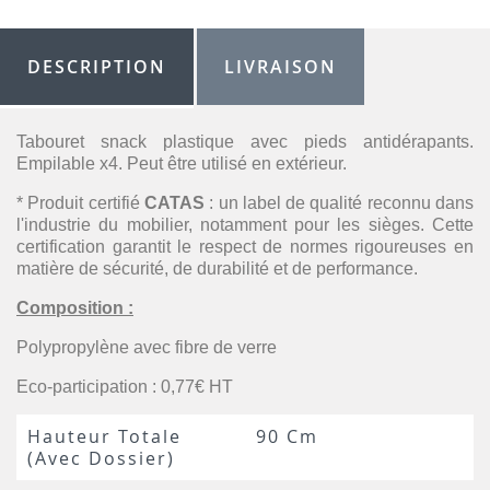
DESCRIPTION
LIVRAISON
Tabouret snack plastique avec pieds antidérapants.
Empilable x4. Peut être utilisé en extérieur.
* Produit certifié
CATAS
: un label de qualité reconnu dans
l'industrie du mobilier, notamment pour les sièges. Cette
certification garantit le respect de normes rigoureuses en
matière de sécurité, de durabilité et de performance.
Composition :
Polypropylène avec fibre de verre
Eco-participation : 0,77€ HT
Hauteur Totale
90 Cm
(avec Dossier)