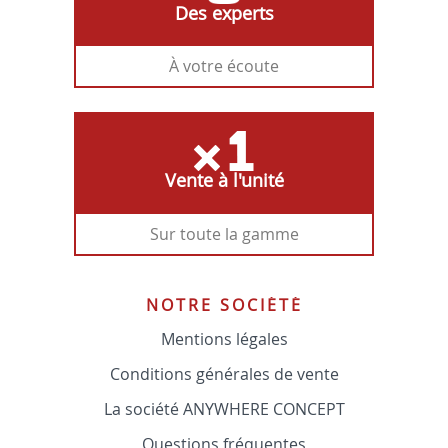
Des experts
À votre écoute
Vente à l'unité
Sur toute la gamme
NOTRE SOCIÉTÉ
Mentions légales
Conditions générales de vente
La société ANYWHERE CONCEPT
Questions fréquentes