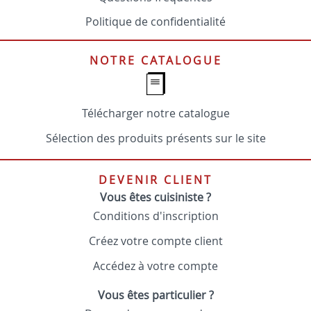
Politique de confidentialité
NOTRE CATALOGUE
Télécharger notre catalogue
Sélection des produits présents sur le site
DEVENIR CLIENT
Vous êtes cuisiniste ?
Conditions d'inscription
Créez votre compte client
Accédez à votre compte
Vous êtes particulier ?