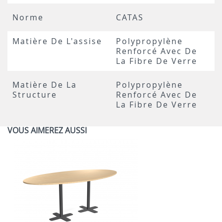
Norme
CATAS
Matière De L'assise
Polypropylène
Renforcé Avec De
La Fibre De Verre
Matière De La
Polypropylène
Structure
Renforcé Avec De
La Fibre De Verre
VOUS AIMEREZ AUSSI