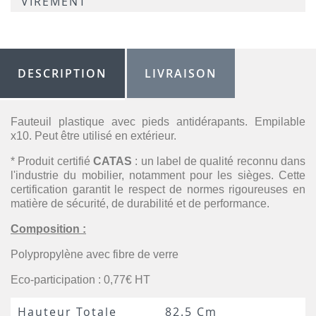
VIREMENT
DESCRIPTION
LIVRAISON
Fauteuil plastique avec pieds antidérapants. Empilable
x10. Peut être utilisé en extérieur.
* Produit certifié
CATAS
: un label de qualité reconnu dans
l'industrie du mobilier, notamment pour les sièges. Cette
certification garantit le respect de normes rigoureuses en
matière de sécurité, de durabilité et de performance.
Composition :
Polypropylène avec fibre de verre
Eco-participation : 0,77€ HT
Hauteur Totale
82.5 Cm