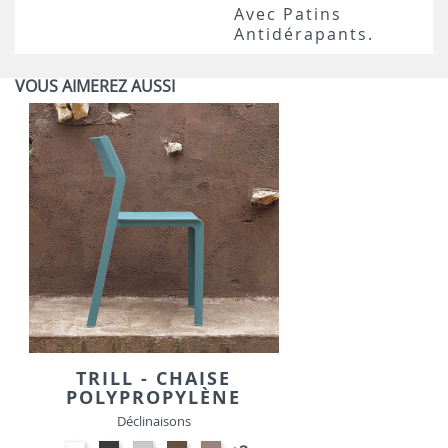
Avec Patins
Antidérapants.
VOUS AIMEREZ AUSSI
TRILL - CHAISE
POLYPROPYLÈNE
Déclinaisons