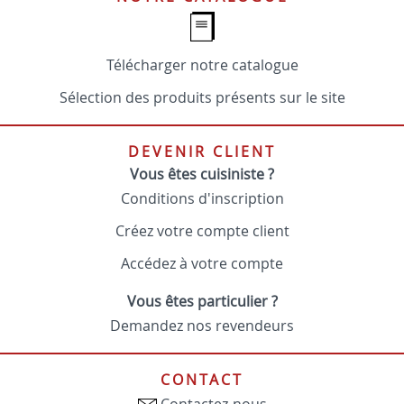
Télécharger notre catalogue
Sélection des produits présents sur le site
DEVENIR CLIENT
Vous êtes cuisiniste ?
Conditions d'inscription
Créez votre compte client
Accédez à votre compte
Vous êtes particulier ?
Demandez nos revendeurs
CONTACT