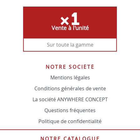
Vente à l'unité
Sur toute la gamme
NOTRE SOCIÉTÉ
Mentions légales
Conditions générales de vente
La société ANYWHERE CONCEPT
Questions fréquentes
Politique de confidentialité
NOTRE CATALOGUE