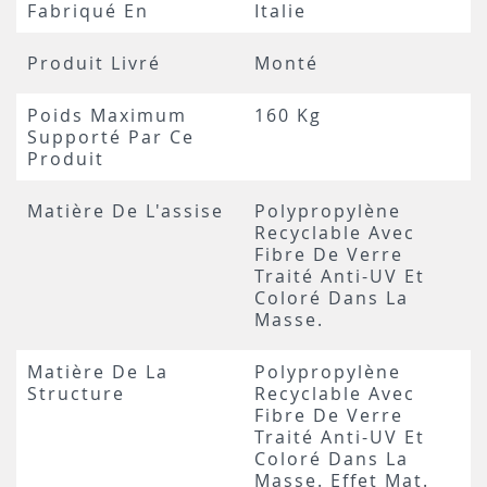
Fabriqué En
Italie
Produit Livré
Monté
Poids Maximum
160 Kg
Supporté Par Ce
Produit
Matière De L'assise
Polypropylène
Recyclable Avec
Fibre De Verre
Traité Anti-UV Et
Coloré Dans La
Masse.
Matière De La
Polypropylène
Structure
Recyclable Avec
Fibre De Verre
Traité Anti-UV Et
Coloré Dans La
Masse. Effet Mat.