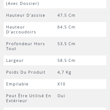
(avec Dossier)
Hauteur D'assise
47.5 Cm
Hauteur
64.5 Cm
D'accoudoirs
Profondeur Hors
53.5 Cm
Tout
Largeur
58.5 Cm
Poids Du Produit
4,7 Kg
Empilable
X10
Peut Être Utilisé En
Oui
Extérieur