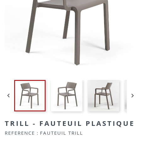


TRILL - FAUTEUIL PLASTIQUE
REFERENCE :
FAUTEUIL TRILL