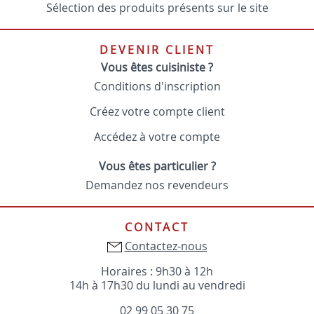
Sélection des produits présents sur le site
DEVENIR CLIENT
Vous êtes cuisiniste ?
Conditions d'inscription
Créez votre compte client
Accédez à votre compte
Vous êtes particulier ?
Demandez nos revendeurs
CONTACT
Contactez-nous
Horaires : 9h30 à 12h
14h à 17h30 du lundi au vendredi
02 99 05 30 75