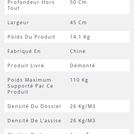
Profondeur Hors
50 Cm
Tout
Largeur
45 Cm
Poids Du Produit
14.1 Kg
Fabriqué En
Chine
Produit Livré
Démonté
Poids Maximum
110 Kg
Supporté Par Ce
Produit
Densité Du Dossier
26 Kg/m3
Densité De L'assise
26 Kg/m3