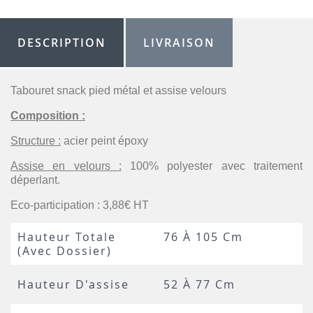
DESCRIPTION
LIVRAISON
Tabouret snack pied métal et assise velours
Composition :
Structure :
acier peint époxy
Assise en velours :
100% polyester avec traitement
déperlant.
Eco-participation : 3,88€ HT
Hauteur Totale
76 À 105 Cm
(avec Dossier)
Hauteur D'assise
52 À 77 Cm