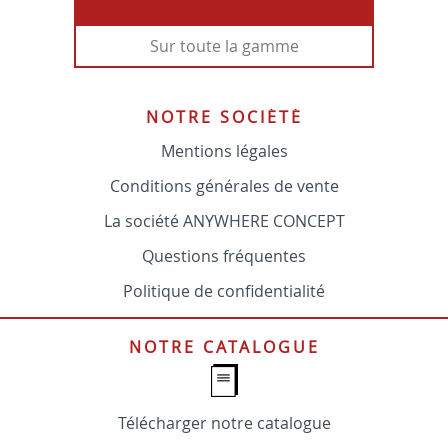
Sur toute la gamme
NOTRE SOCIÉTÉ
Mentions légales
Conditions générales de vente
La société ANYWHERE CONCEPT
Questions fréquentes
Politique de confidentialité
NOTRE CATALOGUE
Télécharger notre catalogue