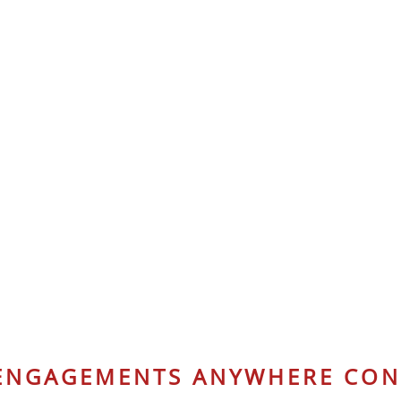
 ENGAGEMENTS ANYWHERE CON