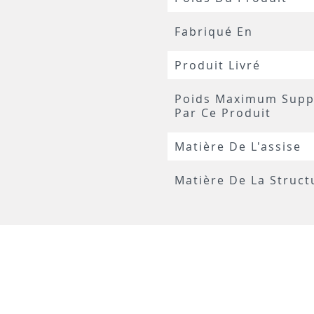
Fabriqué En
Produit Livré
Poids Maximum Supp
Par Ce Produit
Matière De L'assise
Matière De La Struct