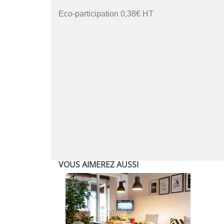
Eco-participation 0,38€ HT
VOUS AIMEREZ AUSSI