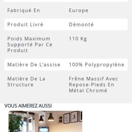
Fabriqué En
Europe
Produit Livré
Démonté
Poids Maximum
110 Kg
Supporté Par Ce
Produit
Matière De L'assise
100% Polypropylène
Matière De La
Frêne Massif Avec
Structure
Repose-Pieds En
Métal Chromé
VOUS AIMEREZ AUSSI