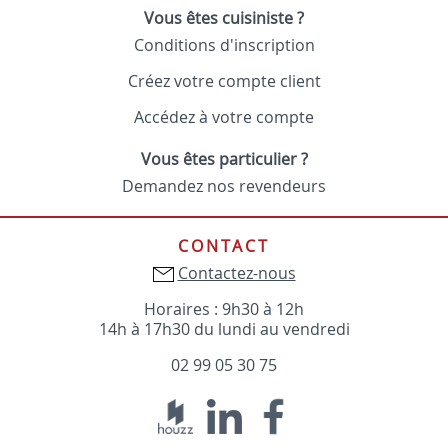
Vous êtes cuisiniste ?
Conditions d'inscription
Créez votre compte client
Accédez à votre compte
Vous êtes particulier ?
Demandez nos revendeurs
CONTACT
Contactez-nous
Horaires : 9h30 à 12h
14h à 17h30 du lundi au vendredi
02 99 05 30 75