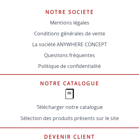
NOTRE SOCIÉTÉ
Mentions légales
Conditions générales de vente
La société ANYWHERE CONCEPT
Questions fréquentes
Politique de confidentialité
NOTRE CATALOGUE
Télécharger notre catalogue
Sélection des produits présents sur le site
DEVENIR CLIENT