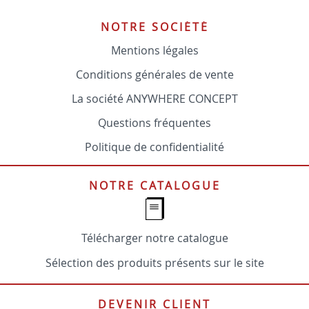
NOTRE SOCIÉTÉ
Mentions légales
Conditions générales de vente
La société ANYWHERE CONCEPT
Questions fréquentes
Politique de confidentialité
NOTRE CATALOGUE
Télécharger notre catalogue
Sélection des produits présents sur le site
DEVENIR CLIENT