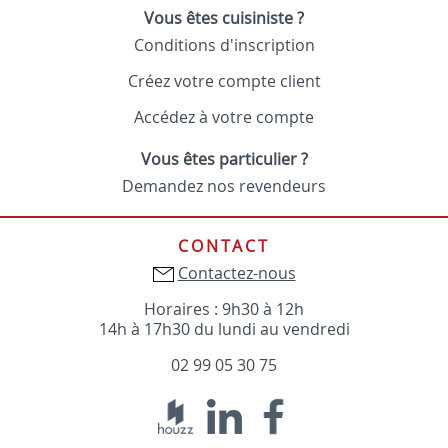
Vous êtes cuisiniste ?
Conditions d'inscription
Créez votre compte client
Accédez à votre compte
Vous êtes particulier ?
Demandez nos revendeurs
CONTACT
Contactez-nous
Horaires : 9h30 à 12h
14h à 17h30 du lundi au vendredi
02 99 05 30 75