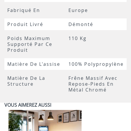
Fabriqué En
Europe
Produit Livré
Démonté
Poids Maximum
110 Kg
Supporté Par Ce
Produit
Matière De L'assise
100% Polypropylène
Matière De La
Frêne Massif Avec
Structure
Repose-Pieds En
Métal Chromé
VOUS AIMEREZ AUSSI