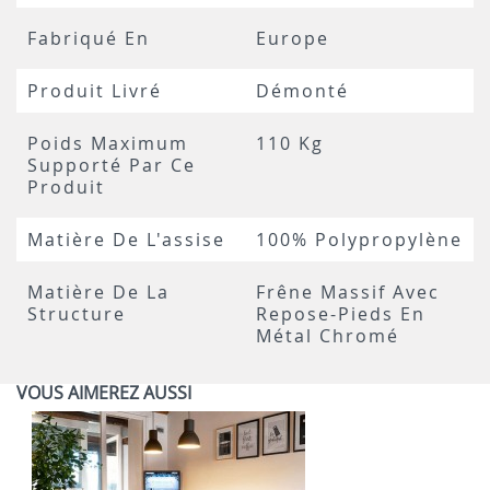
Fabriqué En
Europe
Produit Livré
Démonté
Poids Maximum
110 Kg
Supporté Par Ce
Produit
Matière De L'assise
100% Polypropylène
Matière De La
Frêne Massif Avec
Structure
Repose-Pieds En
Métal Chromé
VOUS AIMEREZ AUSSI