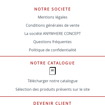
NOTRE SOCIÉTÉ
Mentions légales
Conditions générales de vente
La société ANYWHERE CONCEPT
Questions fréquentes
Politique de confidentialité
NOTRE CATALOGUE
Télécharger notre catalogue
Sélection des produits présents sur le site
DEVENIR CLIENT