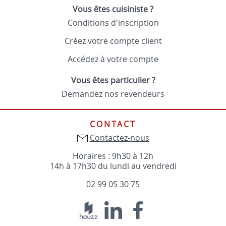
Vous êtes cuisiniste ?
Conditions d'inscription
Créez votre compte client
Accédez à votre compte
Vous êtes particulier ?
Demandez nos revendeurs
CONTACT
Contactez-nous
Horaires : 9h30 à 12h
14h à 17h30 du lundi au vendredi
02 99 05 30 75