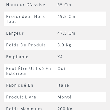
Hauteur D'assise
65 Cm
Profondeur Hors
49.5 Cm
Tout
Largeur
47.5 Cm
Poids Du Produit
3.9 Kg
Empilable
X4
Peut Être Utilisé En
Oui
Extérieur
Fabriqué En
Italie
Produit Livré
Monté
Poids Maximum
200 Kg