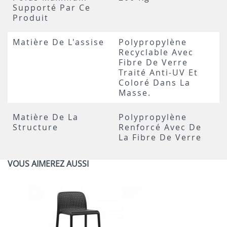
Supporté Par Ce
Produit
Matière De L'assise
Polypropylène
Recyclable Avec
Fibre De Verre
Traité Anti-UV Et
Coloré Dans La
Masse.
Matière De La
Polypropylène
Structure
Renforcé Avec De
La Fibre De Verre
VOUS AIMEREZ AUSSI