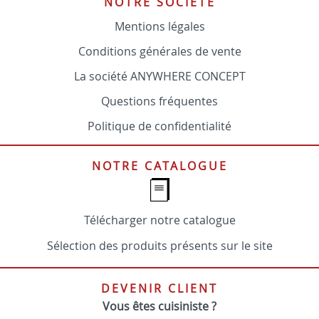
NOTRE SOCIÉTÉ
Mentions légales
Conditions générales de vente
La société ANYWHERE CONCEPT
Questions fréquentes
Politique de confidentialité
NOTRE CATALOGUE
Télécharger notre catalogue
Sélection des produits présents sur le site
DEVENIR CLIENT
Vous êtes cuisiniste ?