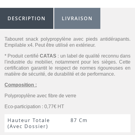
DESCRIPTION
LIVRAISON
Tabouret snack polypropylène avec pieds antidérapants.
Empilable x4. Peut être utilisé en extérieur.
* Produit certifié
CATAS
: un label de qualité reconnu dans
l'industrie du mobilier, notamment pour les sièges. Cette
certification garantit le respect de normes rigoureuses en
matière de sécurité, de durabilité et de performance.
Composition :
Polypropylène avec fibre de verre
Eco-participation : 0,77€ HT
Hauteur Totale
87 Cm
(avec Dossier)