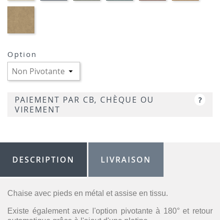
LIVER
-
VELOURS
Option
PAIEMENT PAR CB, CHÈQUE OU
?
VIREMENT
DESCRIPTION
LIVRAISON
Chaise avec pieds en métal et assise en tissu.
Existe également avec l'option pivotante à 180° et retour