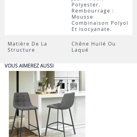
Polyester.
Rembourrage :
Mousse
Combinaison Polyol
Et Isocyanate.
Matière De La
Chêne Huilé Ou
Structure
Laqué
VOUS AIMEREZ AUSSI