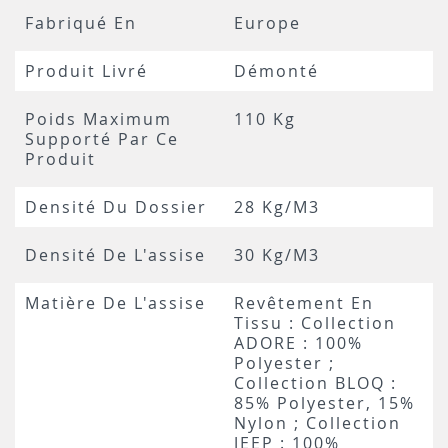
Fabriqué En
Europe
Produit Livré
Démonté
Poids Maximum
110 Kg
Supporté Par Ce
Produit
Densité Du Dossier
28 Kg/m3
Densité De L'assise
30 Kg/m3
Matière De L'assise
Revêtement En
Tissu : Collection
ADORE : 100%
Polyester ;
Collection BLOQ :
85% Polyester, 15%
Nylon ; Collection
JEEP : 100%