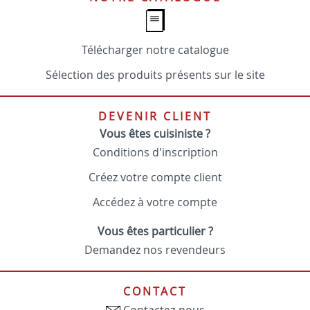
Télécharger notre catalogue
Sélection des produits présents sur le site
DEVENIR CLIENT
Vous êtes cuisiniste ?
Conditions d'inscription
Créez votre compte client
Accédez à votre compte
Vous êtes particulier ?
Demandez nos revendeurs
CONTACT