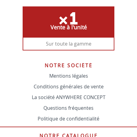
Vente à l'unité
Sur toute la gamme
NOTRE SOCIÉTÉ
Mentions légales
Conditions générales de vente
La société ANYWHERE CONCEPT
Questions fréquentes
Politique de confidentialité
NOTRE CATALOGUE